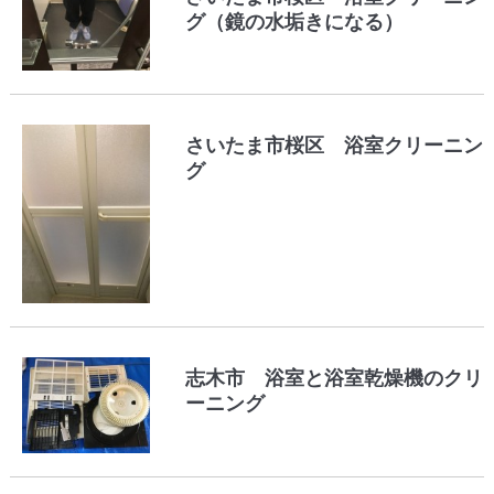
グ（鏡の水垢きになる）
さいたま市桜区 浴室クリーニン
グ
志木市 浴室と浴室乾燥機のクリ
ーニング