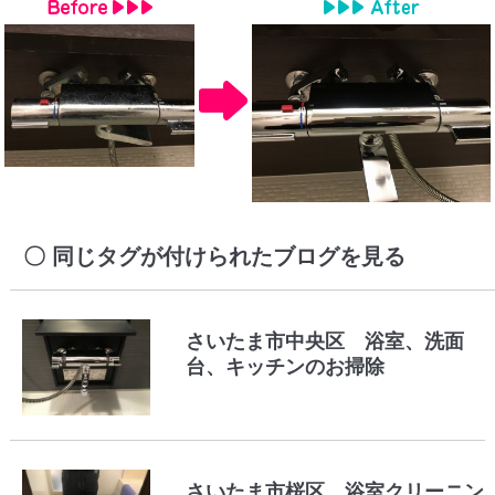
同じタグが付けられたブログを見る
さいたま市中央区 浴室、洗面
台、キッチンのお掃除
さいたま市桜区 浴室クリーニン