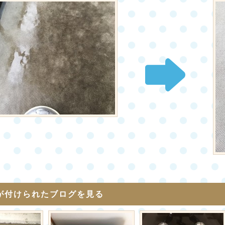
が付けられたブログを見る