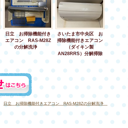
日立 お掃除機能付き
さいたま市中央区 お
エアコン RAS-M28Z
掃除機能付きエアコン
の分解洗浄
（ダイキン製
AN28RRS）分解掃除
日立 お掃除機能付きエアコン RAS-M28Zの分解洗浄