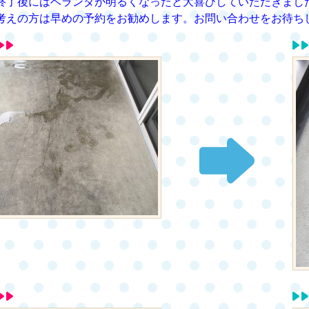
終了後にはベランダが明るくなったと大喜びしていただきまし
考えの方は早めの予約をお勧めします。お問い合わせをお待ちしてお