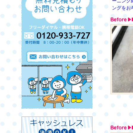
ーニング
ングをお