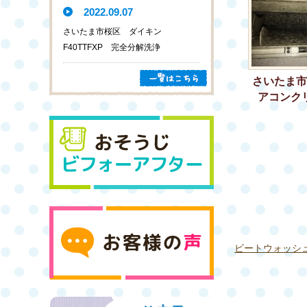
2022.09.07
さいたま市桜区 ダイキン
F40TTFXP 完全分解洗浄
さいたま市
アコンク
ビートウォッシュ