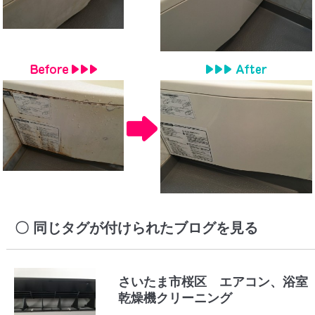
同じタグが付けられたブログを見る
さいたま市桜区 エアコン、浴室
乾燥機クリーニング