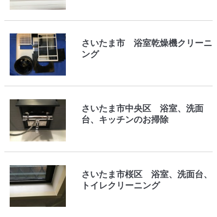
さいたま市 浴室乾燥機クリーニ
ング
さいたま市中央区 浴室、洗面
台、キッチンのお掃除
さいたま市桜区 浴室、洗面台、
トイレクリーニング