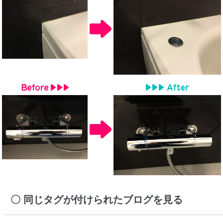
同じタグが付けられたブログを見る