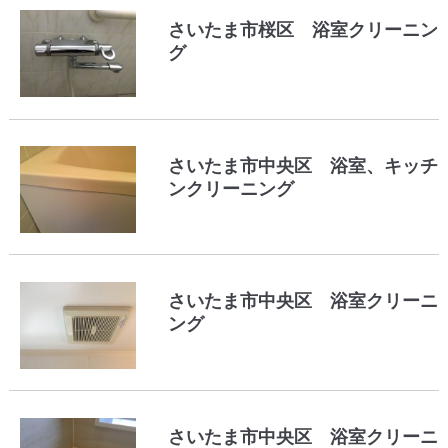
さいたま市桜区 浴室クリーニン
グ
さいたま市中央区 浴室、キッチ
ンクリーニング
さいたま市中央区 浴室クリーニ
ング
さいたま市中央区 浴室クリーニ