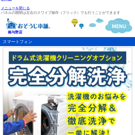
メニューを閉じる
パネルの開閉は左右のスワイプ操作（フリック）でも行うことができます
南与野店
スマートフォン