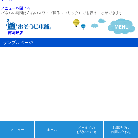
メニューを閉じる
パネルの開閉は左右のスワイプ操作（フリック）でも行うことができます
南与野店
サンプルページ
メールでの
お電話での
メニュー
ホーム
お問い合わせ
お問い合わせ